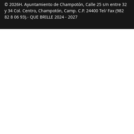
© 2026H. Ayuntamiento de Champotón, Calle 25 s/n entre 32
y 34 Col. Centro, Champotón, Camp. C.P. 24400 Tel/ Fax (982
82 8 06 93).- QUE BRILLE 2024 - 2027