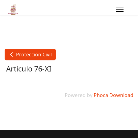
Protección Civil
Articulo 76-XI
Powered by
Phoca Download