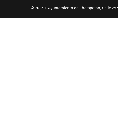
© 2026H. Ayuntamiento de Champotón, Calle 25 s/n