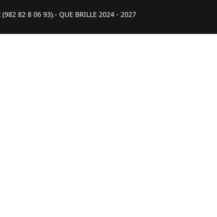
(982 82 8 06 93).- QUE BRILLE 2024 - 2027