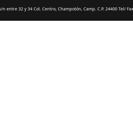
 entre 32 y 34 Col. Centro, Champotón, Camp. C.P. 24400 Tel/ Fax 